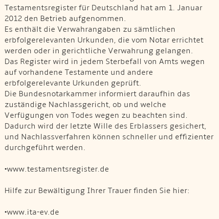
Testamentsregister für Deutschland hat am 1. Januar
2012 den Betrieb aufgenommen.
Es enthält die Verwahrangaben zu sämtlichen
erbfolgerelevanten Urkunden, die vom Notar errichtet
werden oder in gerichtliche Verwahrung gelangen.
Das Register wird in jedem Sterbefall von Amts wegen
auf vorhandene Testamente und andere
erbfolgerelevante Urkunden geprüft.
Die Bundesnotarkammer informiert daraufhin das
zuständige Nachlassgericht, ob und welche
Verfügungen von Todes wegen zu beachten sind.
Dadurch wird der letzte Wille des Erblassers gesichert,
und Nachlassverfahren können schneller und effizienter
durchgeführt werden.
•www.testamentsregister.de
Hilfe zur Bewältigung Ihrer Trauer finden Sie hier:
•www.ita-ev.de