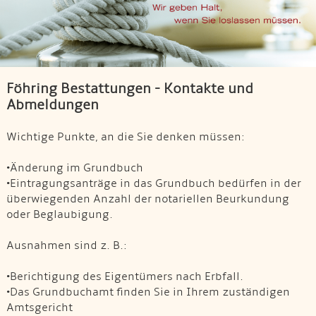
Föhring Bestattungen - Kontakte und
Abmeldungen
Wichtige Punkte, an die Sie denken müssen:
•Änderung im Grundbuch
•Eintragungsanträge in das Grundbuch bedürfen in der
überwiegenden Anzahl der notariellen Beurkundung
oder Beglaubigung.
Ausnahmen sind z. B.:
•Berichtigung des Eigentümers nach Erbfall.
•Das Grundbuchamt finden Sie in Ihrem zuständigen
Amtsgericht