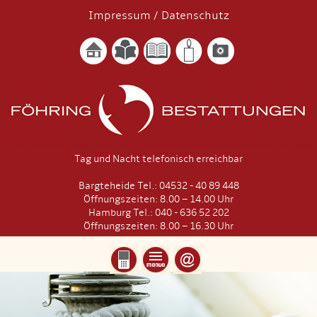
Impressum
/
Datenschutz
Tag und Nacht telefonisch erreichbar
Bargteheide Tel.: 04532 - 40 89 448
Öffnungszeiten: 8.00 – 14.00 Uhr
Hamburg Tel.: 040 - 636 52 202
Öffnungszeiten: 8.00 – 16.30 Uhr