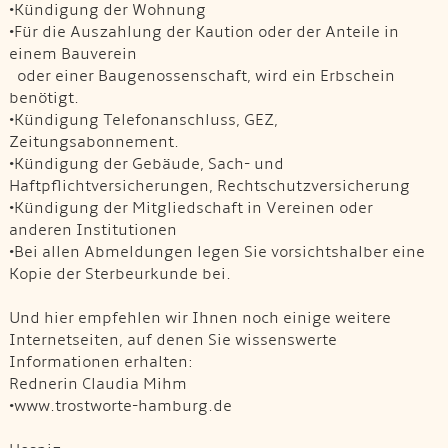
•Kündigung der Wohnung
•Für die Auszahlung der Kaution oder der Anteile in
einem Bauverein
oder einer Baugenossenschaft, wird ein Erbschein
benötigt.
•Kündigung Telefonanschluss, GEZ,
Zeitungsabonnement.
•Kündigung der Gebäude, Sach- und
Haftpflichtversicherungen, Rechtschutzversicherung
•Kündigung der Mitgliedschaft in Vereinen oder
anderen Institutionen
•Bei allen Abmeldungen legen Sie vorsichtshalber eine
Kopie der Sterbeurkunde bei.
Und hier empfehlen wir Ihnen noch einige weitere
Internetseiten, auf denen Sie wissenswerte
Informationen erhalten:
Rednerin Claudia Mihm
•www.trostworte-hamburg.de