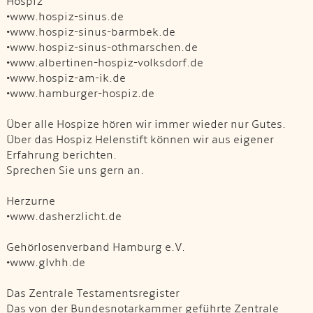
Hospiz
•www.hospiz-sinus.de
•www.hospiz-sinus-barmbek.de
•www.hospiz-sinus-othmarschen.de
•www.albertinen-hospiz-volksdorf.de
•www.hospiz-am-ik.de
•www.hamburger-hospiz.de
Über alle Hospize hören wir immer wieder nur Gutes.
Über das Hospiz Helenstift können wir aus eigener
Erfahrung berichten.
Sprechen Sie uns gern an.
Herzurne
•www.dasherzlicht.de
Gehörlosenverband Hamburg e.V.
•www.glvhh.de
Das Zentrale Testamentsregister
Das von der Bundesnotarkammer geführte Zentrale