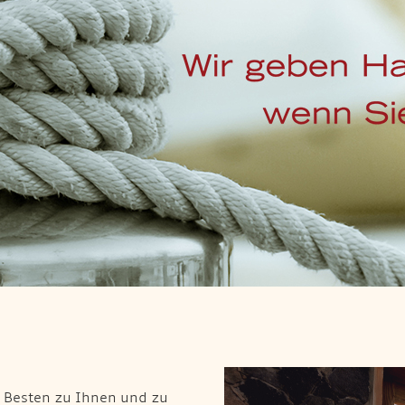
 Besten zu Ihnen und zu