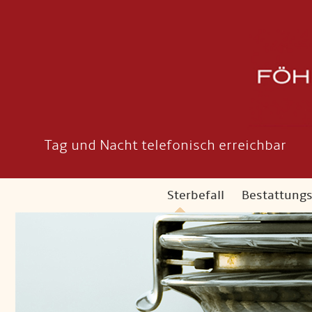
Tag und Nacht telefonisch erreichbar
Sterbefall
Bestattung