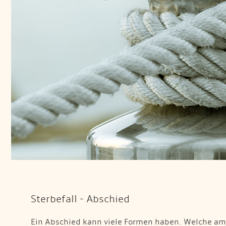
Sterbefall - Abschied
Ein Abschied kann viele Formen haben. Welche am