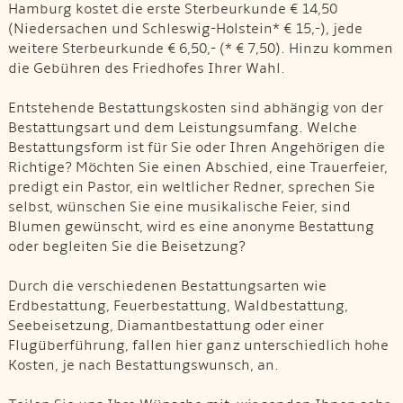
Hamburg kostet die erste Sterbeurkunde € 14,50
(Niedersachen und Schleswig-Holstein* € 15,-), jede
weitere Sterbeurkunde € 6,50,- (* € 7,50). Hinzu kommen
die Gebühren des Friedhofes Ihrer Wahl.
Entstehende Bestattungskosten sind abhängig von der
Bestattungsart und dem Leistungsumfang. Welche
Bestattungsform ist für Sie oder Ihren Angehörigen die
Richtige? Möchten Sie einen Abschied, eine Trauerfeier,
predigt ein Pastor, ein weltlicher Redner, sprechen Sie
selbst, wünschen Sie eine musikalische Feier, sind
Blumen gewünscht, wird es eine anonyme Bestattung
oder begleiten Sie die Beisetzung?
Durch die verschiedenen Bestattungsarten wie
Erdbestattung, Feuerbestattung, Waldbestattung,
Seebeisetzung, Diamantbestattung oder einer
Flugüberführung, fallen hier ganz unterschiedlich hohe
Kosten, je nach Bestattungswunsch, an.