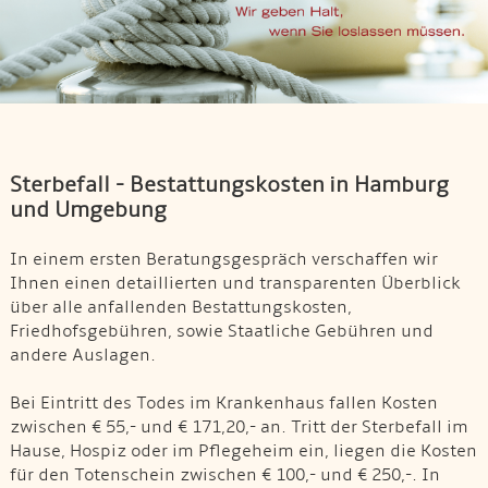
Sterbefall - Bestattungskosten
in Hamburg
und Umgebung
In einem ersten Beratungsgespräch verschaffen wir
Ihnen einen detaillierten und transparenten Überblick
über alle anfallenden Bestattungskosten,
Friedhofsgebühren, sowie Staatliche Gebühren und
andere Auslagen.
Bei Eintritt des Todes im Krankenhaus fallen Kosten
zwischen € 55,- und € 171,20,- an. Tritt der Sterbefall im
Hause, Hospiz oder im Pflegeheim ein, liegen die Kosten
für den Totenschein zwischen € 100,- und € 250,-. In