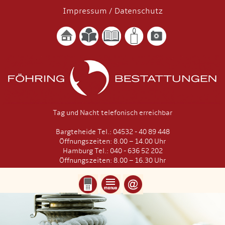
Impressum
/
Datenschutz
Tag und Nacht telefonisch erreichbar
Bargteheide Tel.: 04532 - 40 89 448
Öffnungszeiten: 8.00 – 14.00 Uhr
Hamburg Tel.: 040 - 636 52 202
Öffnungszeiten: 8.00 – 16.30 Uhr