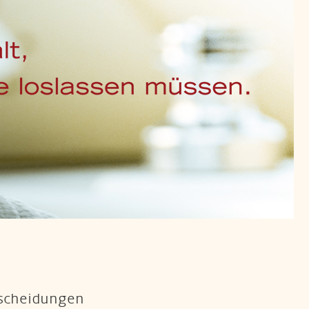
ntscheidungen