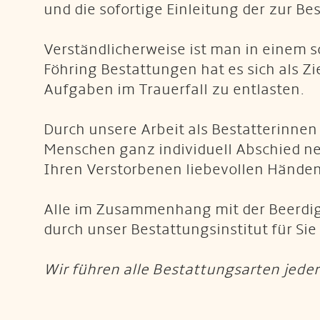
und die sofortige Einleitung der zur Be
Verständlicherweise ist man in einem so
Föhring Bestattungen hat es sich als Zi
Aufgaben im Trauerfall zu entlasten.
Durch unsere Arbeit als Bestatterinnen
Menschen ganz individuell Abschied ne
Ihren Verstorbenen liebevollen Händen
Alle im Zusammenhang mit der Beerdig
durch unser Bestattungsinstitut für Sie 
Wir führen alle Bestattungsarten jede