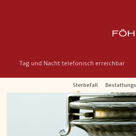
Tag und Nacht telefonisch erreichbar
Sterbefall
Bestattung