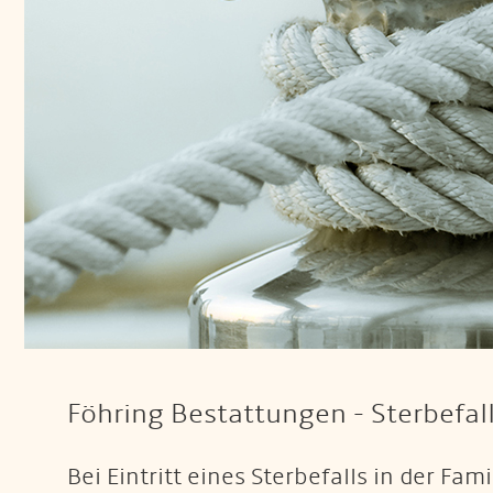
Föhring Bestattungen - Sterbefal
Bei Eintritt eines Sterbefalls in der F