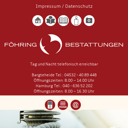
Impressum
/
Datenschutz
Tag und Nacht telefonisch erreichbar
Bargteheide Tel.: 04532 - 40 89 448
Öffnungszeiten: 8.00 – 14.00 Uhr
Hamburg Tel.: 040 - 636 52 202
Öffnungszeiten: 8.00 – 16.30 Uhr