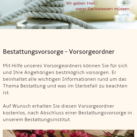
Bestattungsvorsorge - Vorsorgeordner
Mit Hilfe unseres Vorsorgeordners können Sie für sich
und Ihre Angehörigen bestmöglich vorsorgen. Er
beinhaltet alle wichtigen Informationen rund um das
Thema Bestattung und was im Sterbefall zu beachten
ist.
Auf Wunsch erhalten Sie diesen Vorsorgeordner
kostenlos, nach Abschluss einer Bestattungsvorsorge in
unserem Bestattungsinstitut.