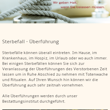
Sterbefall - Überführung
Sterbefälle können überall eintreten. Im Hause, im
Krankenhaus, im Hospiz, im Urlaub oder wo auch immer.
Bei einigen Sterbefällen können Sie sich zur
Veranlassung der Überführungen des Verstorbenen Zeit
lassen um in Ruhe Abschied zu nehmen mit Totenwache
und Ritualen. Auf Ihren Wunsch hin können wir die
Überführung auch sehr zeitnah vornehmen.
Alle Überführungen werden durch unser
Bestattungsinstitut durchgeführt.