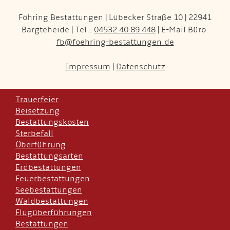
Föhring Bestattungen | Lübecker Straße 10 | 22941
Bargteheide | Tel.:
04532 40 89 448
| E-Mail Büro:
fb@foehring-bestattungen.de
Impressum
|
Datenschutz
Trauerfeier
Beisetzung
Bestattungskosten
Sterbefall
Überführung
Bestattungsarten
Erdbestattungen
Feuerbestattungen
Seebestattungen
Waldbestattungen
Flugüberführungen
Bestattungen