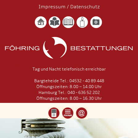
Impressum
/
Datenschutz
Tag und Nacht telefonisch erreichbar
Bargteheide Tel.: 04532 - 40 89 448
Öffnungszeiten: 8.00 – 14.00 Uhr
Hamburg Tel.: 040 - 636 52 202
Öffnungszeiten: 8.00 – 16.30 Uhr