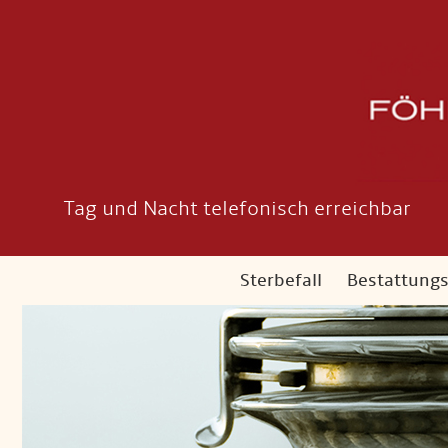
Tag und Nacht telefonisch erreichbar
Sterbefall
Bestattung