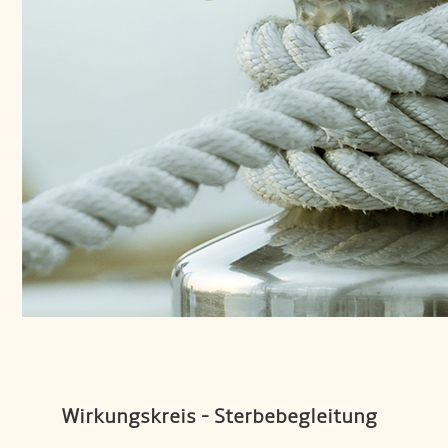
Wirkungskreis - Sterbebegleitung