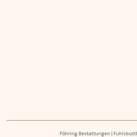
Föhring Bestattungen | Fuhlsbüttle