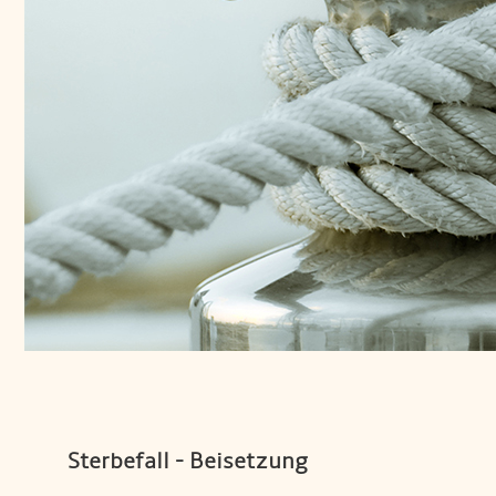
Sterbefall - Beisetzung