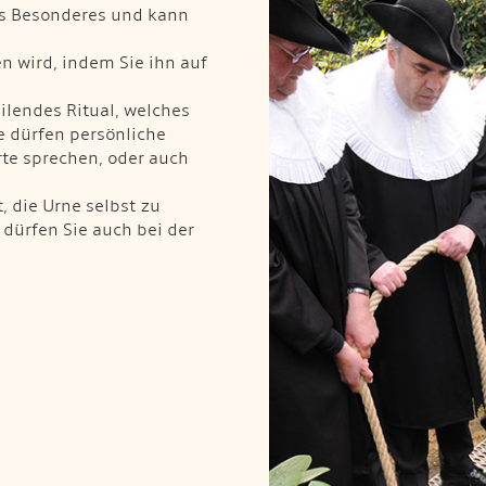
was Besonderes und kann
en wird, indem Sie ihn auf
ilendes Ritual, welches
e dürfen persönliche
rte sprechen, oder auch
, die Urne selbst zu
dürfen Sie auch bei der