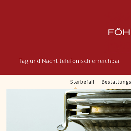
Tag und Nacht telefonisch erreichbar
Sterbefall
Bestattung