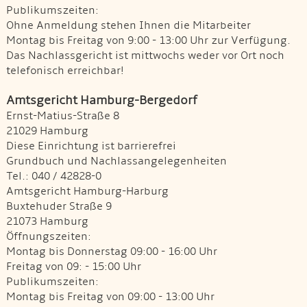
Publikumszeiten:
Ohne Anmeldung stehen Ihnen die Mitarbeiter
Montag bis Freitag von 9:00 - 13:00 Uhr zur Verfügung.
Das Nachlassgericht ist mittwochs weder vor Ort noch
telefonisch erreichbar!
Amtsgericht Hamburg-Bergedorf
Ernst-Matius-Straße 8
21029 Hamburg
Diese Einrichtung ist barrierefrei
Grundbuch und Nachlassangelegenheiten
Tel.: 040 / 42828-0
Amtsgericht Hamburg-Harburg
Buxtehuder Straße 9
21073 Hamburg
Öffnungszeiten:
Montag bis Donnerstag 09:00 - 16:00 Uhr
Freitag von 09: - 15:00 Uhr
Publikumszeiten:
Montag bis Freitag von 09:00 - 13:00 Uhr