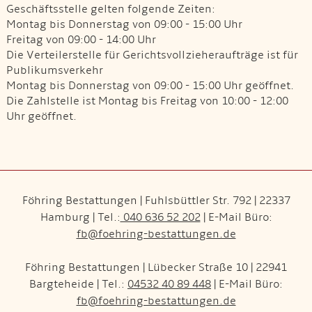
Geschäftsstelle gelten folgende Zeiten:
Montag bis Donnerstag von 09:00 - 15:00 Uhr
Freitag von 09:00 - 14:00 Uhr
Die Verteilerstelle für Gerichtsvollzieheraufträge ist für
Publikumsverkehr
Montag bis Donnerstag von 09:00 - 15:00 Uhr geöffnet.
Die Zahlstelle ist Montag bis Freitag von 10:00 - 12:00
Uhr geöffnet.
Föhring Bestattungen | Fuhlsbüttler Str. 792 | 22337
Hamburg | Tel.:
040 636 52 202
| E-Mail Büro:
fb@foehring-bestattungen.de
Föhring Bestattungen | Lübecker Straße 10 | 22941
Bargteheide | Tel.:
04532 40 89 448
| E-Mail Büro:
fb@foehring-bestattungen.de