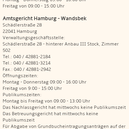
Freitag von 09:00 - 15:00 Uhr
Amtsgericht Hamburg - Wandsbek
Schädlerstraße 28
22041 Hamburg
Verwaltungsgeschäftsstelle:
Schädlerstraße 28 - hinterer Anbau III Stock, Zimmer
502
Tel.: 040 / 42881-2184
Tel.: 040 / 42881-3214
Fax.: 040 / 42881-2942
Öffnungszeiten:
Montag - Donnerstag 09:00 - 16:00 Uhr
Freitag von 9:00 - 15:00 Uhr
Publikumszeiten:
Montag bis Freitag von 09:00 - 13:00 Uhr
Das Nachlassgericht hat mittwochs keine Publikumszeit
Das Betreuungsgericht hat mittwochs keine
Publikumszeit
Für Abgabe von Grundbucheintragungsanträgen auf der