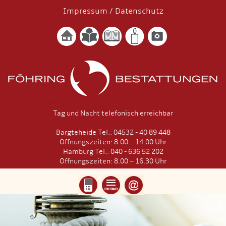
Impressum
/
Datenschutz
Tag und Nacht telefonisch erreichbar
Bargteheide Tel.: 04532 - 40 89 448
Öffnungszeiten: 8.00 – 14.00 Uhr
Hamburg Tel.: 040 - 636 52 202
Öffnungszeiten: 8.00 – 16.30 Uhr