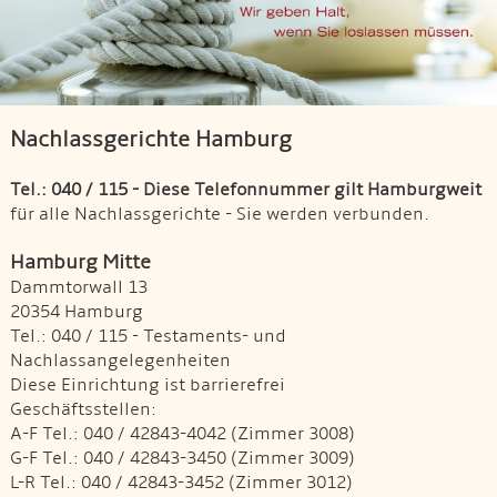
Nachlassgerichte Hamburg
Tel.: 040 / 115 - Diese Telefonnummer gilt Hamburgweit
für alle Nachlassgerichte - Sie werden verbunden.
Hamburg Mitte
Dammtorwall 13
20354 Hamburg
Tel.: 040 / 115 - Testaments- und
Nachlassangelegenheiten
Diese Einrichtung ist barrierefrei
Geschäftsstellen:
A-F Tel.: 040 / 42843-4042 (Zimmer 3008)
G-F Tel.: 040 / 42843-3450 (Zimmer 3009)
L-R Tel.: 040 / 42843-3452 (Zimmer 3012)