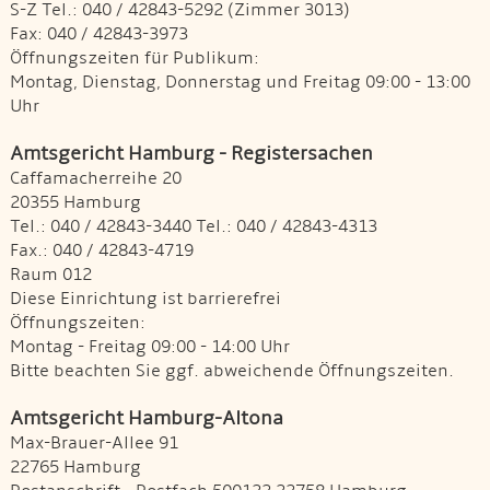
S-Z Tel.: 040 / 42843-5292 (Zimmer 3013)
Fax: 040 / 42843-3973
Öffnungszeiten für Publikum:
Montag, Dienstag, Donnerstag und Freitag 09:00 - 13:00
Uhr
Amtsgericht Hamburg - Registersachen
Caffamacherreihe 20
20355 Hamburg
Tel.: 040 / 42843-3440 Tel.: 040 / 42843-4313
Fax.: 040 / 42843-4719
Raum 012
Diese Einrichtung ist barrierefrei
Öffnungszeiten:
Montag - Freitag 09:00 - 14:00 Uhr
Bitte beachten Sie ggf. abweichende Öffnungszeiten.
Amtsgericht Hamburg-Altona
Max-Brauer-Allee 91
22765 Hamburg